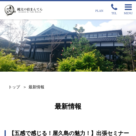
PLAN
TEL
MENU
トップ
最新情報
最新情報
【五感で感じる！屋久島の魅力！】出張セミナー